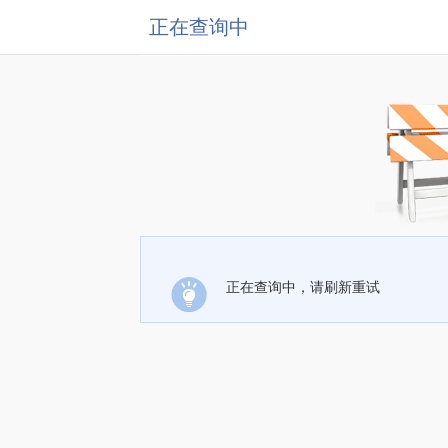
正在查询中
正在查询中，请刷新重试