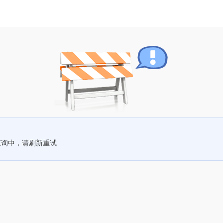
查询中，请刷新重试