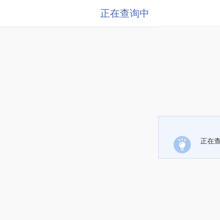
正在查询中
正在