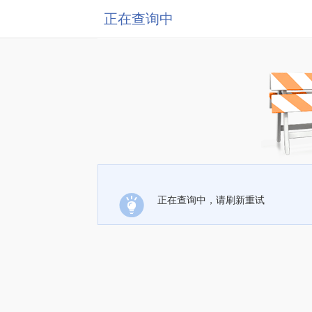
正在查询中
正在查询中，请刷新重试