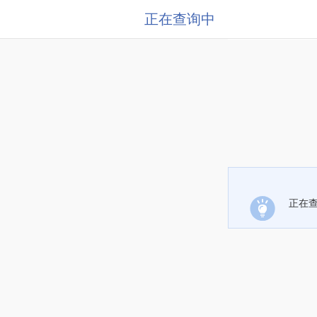
正在查询中
正在