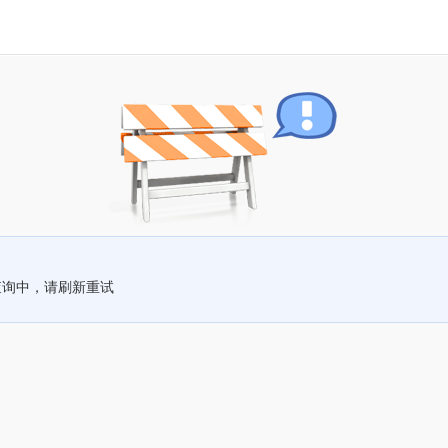
查询中，请刷新重试