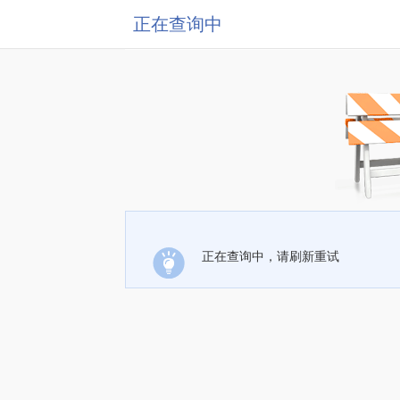
正在查询中
正在查询中，请刷新重试