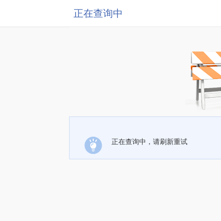
正在查询中
正在查询中，请刷新重试