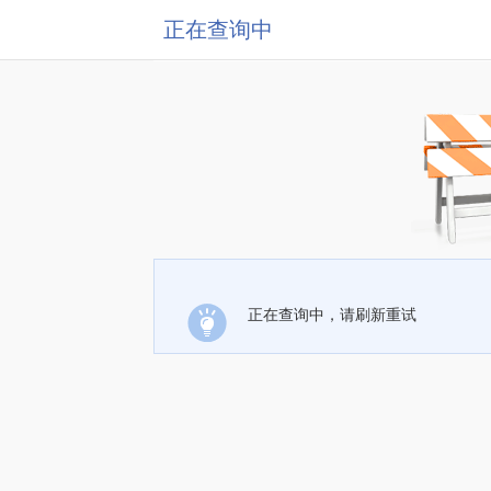
正在查询中
正在查询中，请刷新重试