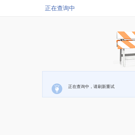
正在查询中
正在查询中，请刷新重试