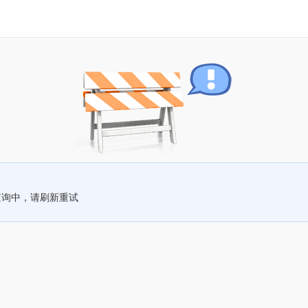
查询中，请刷新重试