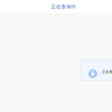
正在查询中
正在