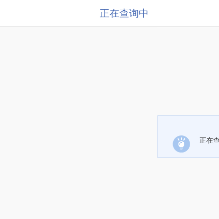
正在查询中
正在