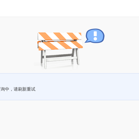
查询中，请刷新重试