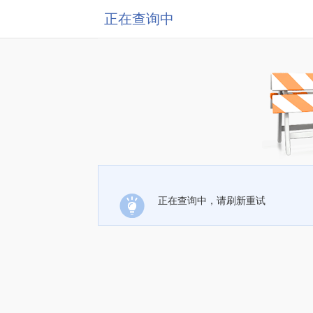
正在查询中
正在查询中，请刷新重试