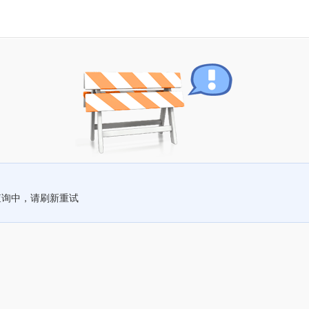
查询中，请刷新重试