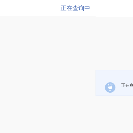
正在查询中
正在