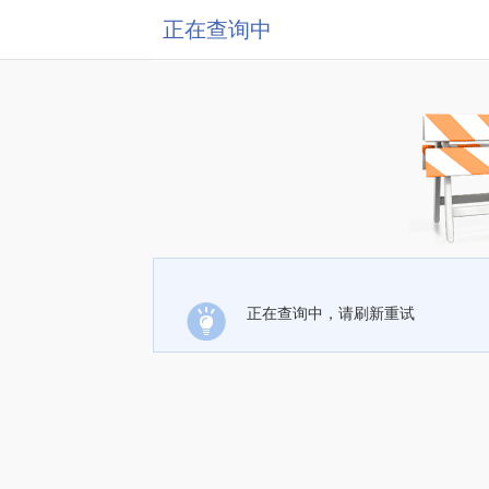
正在查询中
正在查询中，请刷新重试