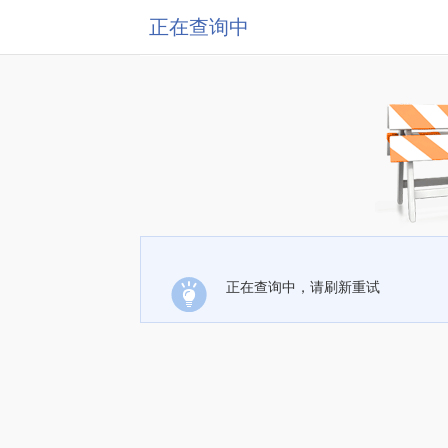
正在查询中
正在查询中，请刷新重试